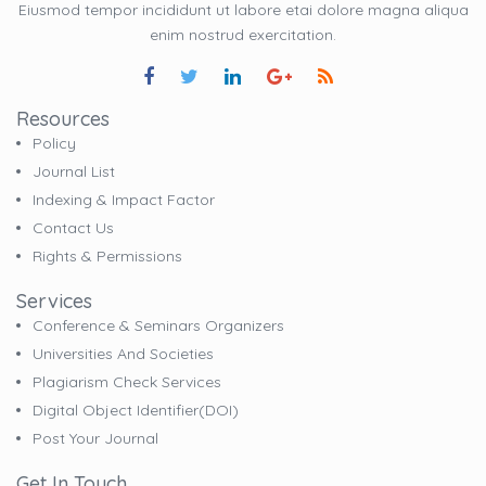
Eiusmod tempor incididunt ut labore etai dolore magna aliqua
enim nostrud exercitation.
Resources
Policy
Journal List
Indexing & Impact Factor
Contact Us
Rights & Permissions
Services
Conference & Seminars Organizers
Universities And Societies
Plagiarism Check Services
Digital Object Identifier(DOI)
Post Your Journal
Get In Touch