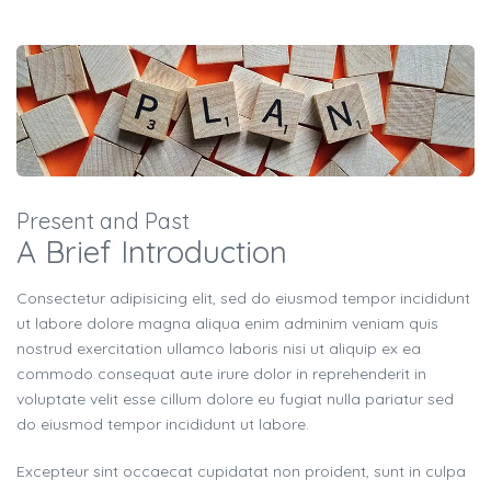
Present and Past
A Brief Introduction
Consectetur adipisicing elit, sed do eiusmod tempor incididunt
ut labore dolore magna aliqua enim adminim veniam quis
nostrud exercitation ullamco laboris nisi ut aliquip ex ea
commodo consequat aute irure dolor in reprehenderit in
voluptate velit esse cillum dolore eu fugiat nulla pariatur sed
do eiusmod tempor incididunt ut labore.
Excepteur sint occaecat cupidatat non proident, sunt in culpa